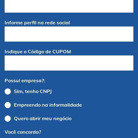
Informe perfil na rede social
Indique o Código de CUPOM
Possui empresa?:
Sim, tenho CNPJ
Empreendo na informalidade
Quero abrir meu negócio
Você concorda?