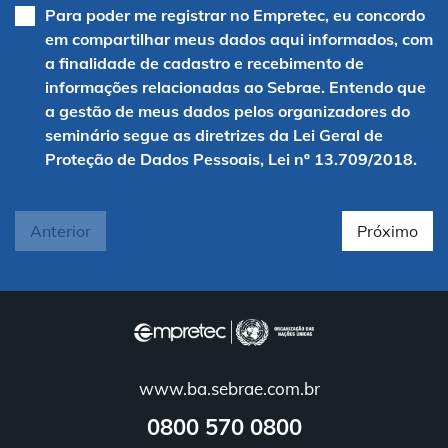
Para poder me registrar no Empretec, eu concordo
em compartilhar meus dados aqui informados, com
a finalidade de cadastro e recebimento de
informações relacionadas ao Sebrae. Entendo que
a gestão de meus dados pelos organizadores do
seminário segue as diretrizes da Lei Geral de
Proteção de Dados Pessoais, Lei nº 13.709/2018.
Anterior
Próximo
www.ba.sebrae.com.br
0800 570 0800