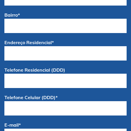
Bairro*
Endereço Residencial*
Telefone Residencial (DDD)
Telefone Celular (DDD)*
E-mail*