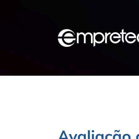
Avaliação