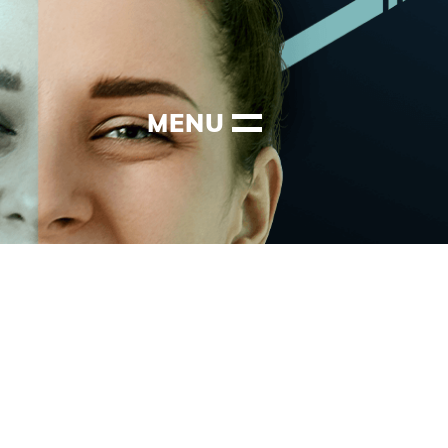
FECHAR
MENU