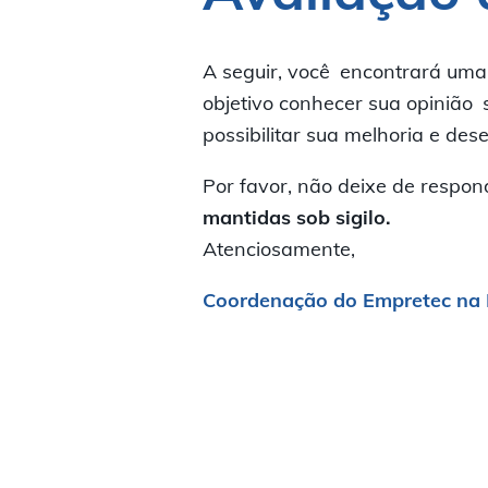
A seguir, você encontrará uma
objetivo conhecer sua opinião 
possibilitar sua melhoria e de
Por favor, não deixe de respon
mantidas sob sigilo.
Atenciosamente,
Coordenação do Empretec na