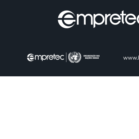
www.b